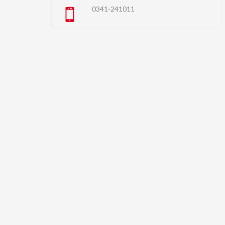
0341-241011