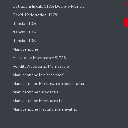
Detrazioni fiscale 110% Decreto Rilancio
Covid-19 detrazioni 110%
rilancio 110%
rilancio 110%
rilancio 110%
Manutenzione
Assistenza Montascale SITES
Vendita Assistenza Montascale
Manutenzione Miniascensori
Manutenzione Montascale a poltroncina
Manutenzione Servoscala
Manutenzione Montacarichi
Manutenzione Piattaforme elevatrici