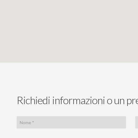
Richiedi informazioni o un pr