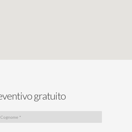
eventivo gratuito