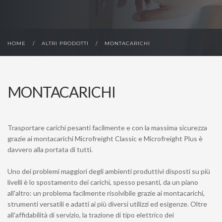
HOME
/
ALTRI PRODOTTI
/
MONTACARICHI
MONTACARICHI
Trasportare carichi pesanti facilmente e con la massima sicurezza
grazie ai montacarichi Microfreight Classic e Microfreight Plus è
davvero alla portata di tutti.
Uno dei problemi maggiori degli ambienti produttivi disposti su più
livelli è lo spostamento dei carichi, spesso pesanti, da un piano
all'altro: un problema facilmente risolvibile grazie ai montacarichi,
strumenti versatili e adatti ai più diversi utilizzi ed esigenze. Oltre
all'affidabilità di servizio, la trazione di tipo elettrico dei