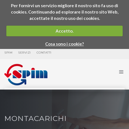
Per fornirvi un servizio migliore il nostro sito fa uso di
cookies. Continuando ad esplorare il nostro sito Web,
accettate il nostro uso dei cookies.
Accetto.
Cosa sono i cookie?
SPIM
SERVIZI
CONTATTI
MONTACARICHI