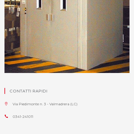
CONTATTI RAPIDI
Via Piedimonte n. 3 - Valmadrera (LC)
0341-241011