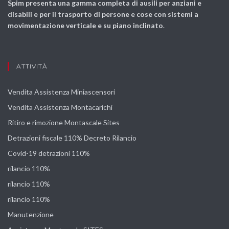
Spim presenta una gamma completa di ausili per anziani e
disabili e per il trasporto di persone e cose con sistemi a
movimentazione verticale e su piano inclinato
.
ATTIVITÀ
Vendita Assistenza Miniascensori
Vendita Assistenza Montacarichi
Ritiro e rimozione Montascale Sites
Detrazioni fiscale 110% Decreto Rilancio
Covid-19 detrazioni 110%
rilancio 110%
rilancio 110%
rilancio 110%
Manutenzione